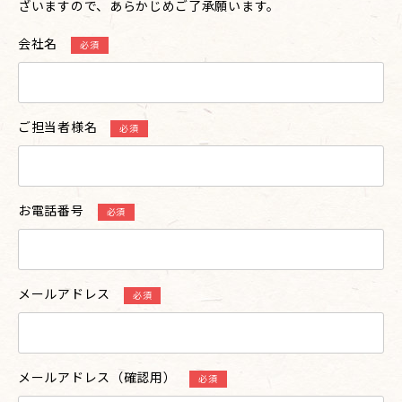
ざいますので、あらかじめご了承願います。
会社名
ご担当者様名
お電話番号
メールアドレス
メールアドレス（確認用）