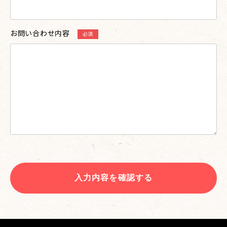
お問い合わせ内容